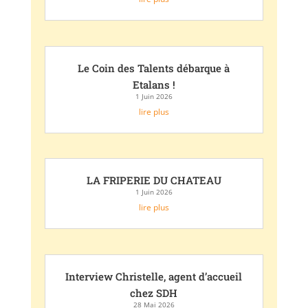
Le Coin des Talents débarque à
Etalans !
1 Juin 2026
lire plus
LA FRIPERIE DU CHATEAU
1 Juin 2026
lire plus
Interview Christelle, agent d’accueil
chez SDH
28 Mai 2026