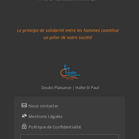
Le principe de solidarité entre les hommes constitue
un pilier de notre société
Doubs Plaisance | Halte St Paul

Nous contacter

Mentions Légales
~
Politique de Confidentialité