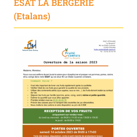
ESAT LA BERGERIE
(Etalans)