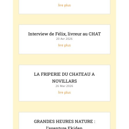
lire plus
Interview de Félix, livreur au CHAT
20 Avr 2026
lire plus
LA FRIPERIE DU CHATEAU A
NOVILLARS
26 Mar 2026
lire plus
GRANDES HEURES NATURE :
l’aventure Ekiden