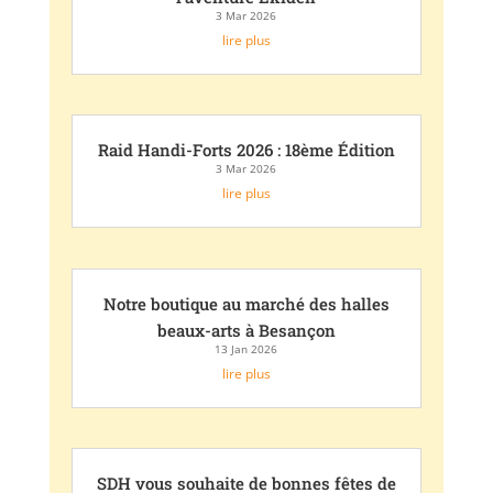
3 Mar 2026
lire plus
Raid Handi-Forts 2026 : 18ème Édition
3 Mar 2026
lire plus
Notre boutique au marché des halles
beaux-arts à Besançon
13 Jan 2026
lire plus
SDH vous souhaite de bonnes fêtes de