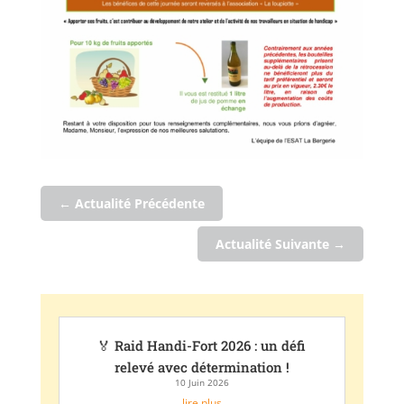
←
Actualité Précédente
Actualité Suivante
→
🏅 Raid Handi-Fort 2026 : un défi
relevé avec détermination !
10 Juin 2026
lire plus