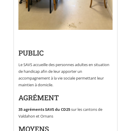
PUBLIC
Le SAVS accueille des personnes adultes en situation
de handicap afin de leur apporter un
accompagnement à la vie sociale permettant leur
maintien à domicile.
AGRÉMENT
35 agréments SAVS du CD25
sur les cantons de
Valdahon et Ornans
MOYENS