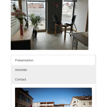
Présentation
Activités
Contact