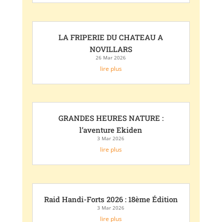
LA FRIPERIE DU CHATEAU A
NOVILLARS
26 Mar 2026
lire plus
GRANDES HEURES NATURE :
l’aventure Ekiden
3 Mar 2026
lire plus
Raid Handi-Forts 2026 : 18ème Édition
3 Mar 2026
lire plus