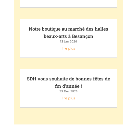
Notre boutique au marché des halles
beaux-arts à Besançon
13 Jan 2026
lire plus
SDH vous souhaite de bonnes fêtes de
fin d’année !
23 Déc 2025
lire plus