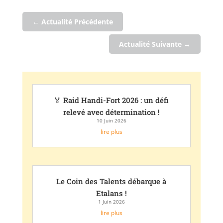
←
Actualité Précédente
Actualité Suivante
→
🏅 Raid Handi-Fort 2026 : un défi
relevé avec détermination !
10 Juin 2026
lire plus
Le Coin des Talents débarque à
Etalans !
1 Juin 2026
lire plus