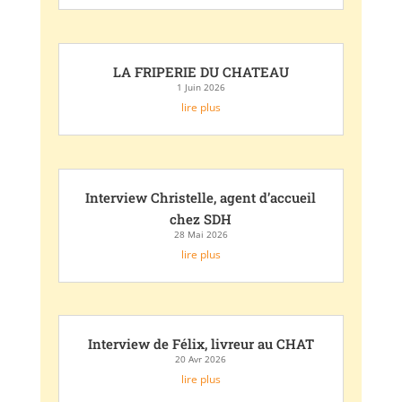
LA FRIPERIE DU CHATEAU
1 Juin 2026
lire plus
Interview Christelle, agent d’accueil
chez SDH
28 Mai 2026
lire plus
Interview de Félix, livreur au CHAT
20 Avr 2026
lire plus