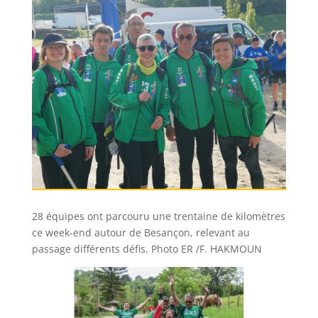
28 équipes ont parcouru une trentaine de kilomètres
ce week-end autour de Besançon, relevant au
passage différents défis. Photo ER /F. HAKMOUN