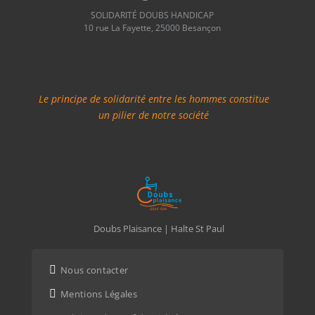
SOLIDARITÉ DOUBS HANDICAP
10 rue La Fayette, 25000 Besançon
Le principe de solidarité entre les hommes constitue
un pilier de notre société
Doubs Plaisance | Halte St Paul

Nous contacter

Mentions Légales