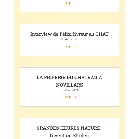
lire plus
Interview de Félix, livreur au CHAT
20 Avr 2026
lire plus
LA FRIPERIE DU CHATEAU A
NOVILLARS
26 Mar 2026
lire plus
GRANDES HEURES NATURE :
l’aventure Ekiden