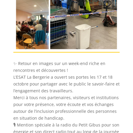
✨ Retour en images sur un week-end riche en
rencontres et découvertes !
L’ESAT La Bergerie a ouvert ses portes les 17 et 18
octobre pour partager avec le public le savoir-faire et
l’engagement des travailleurs.
Merci à tous nos partenaires, visiteurs et institutions
pour votre présence, votre écoute et vos échanges
autour de l’inclusion professionnelle des personnes
en situation de handicap.
🎙️ Mention spéciale à la radio du Petit Gibus pour son
énergie et son direct radio tout au long de la journée