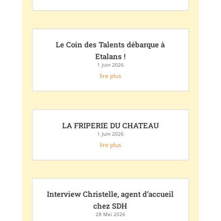
Le Coin des Talents débarque à
Etalans !
1 Juin 2026
lire plus
LA FRIPERIE DU CHATEAU
1 Juin 2026
lire plus
Interview Christelle, agent d’accueil
chez SDH
28 Mai 2026