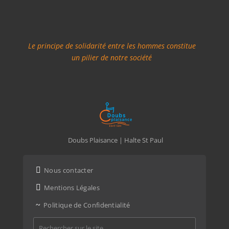
Le principe de solidarité entre les hommes constitue
un pilier de notre société
Doubs Plaisance | Halte St Paul

Nous contacter

Mentions Légales
~
Politique de Confidentialité