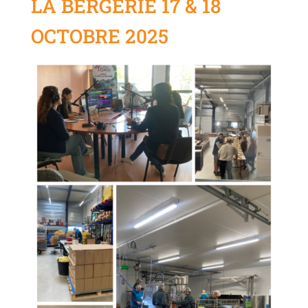
LA BERGERIE 17 & 18
OCTOBRE 2025