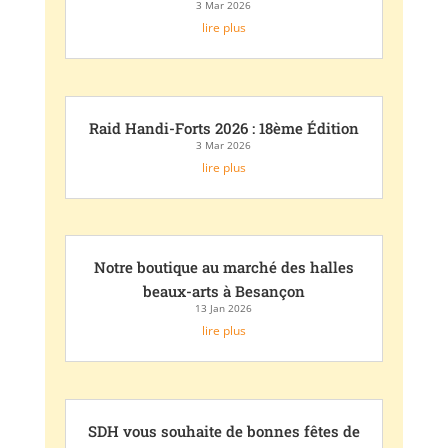
3 Mar 2026
lire plus
Raid Handi-Forts 2026 : 18ème Édition
3 Mar 2026
lire plus
Notre boutique au marché des halles
beaux-arts à Besançon
13 Jan 2026
lire plus
SDH vous souhaite de bonnes fêtes de