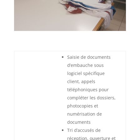
Saisie de documents
d’embauche sous
logiciel spécifique
client, appels
téléphoniques pour
compléter les dossiers,
photocopies et
numérisation de
documents
Tri d’accusés de
réception, ouverture et