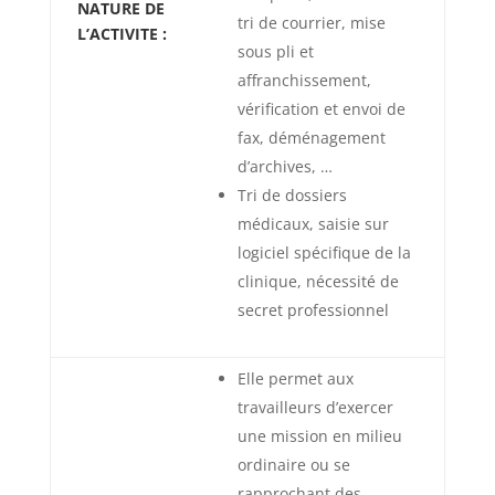
NATURE DE
tri de courrier, mise
L’ACTIVITE :
sous pli et
affranchissement,
vérification et envoi de
fax, déménagement
d’archives, …
Tri de dossiers
médicaux, saisie sur
logiciel spécifique de la
clinique, nécessité de
secret professionnel
Elle permet aux
travailleurs d’exercer
une mission en milieu
ordinaire ou se
rapprochant des