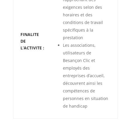
exigences selon des
horaires et des
conditions de travail
spécifiques à la
FINALITE
prestation
DE
Les associations,
L’ACTIVITE :
utilisateurs de
Besançon Clic et
employés des
entreprises d’accueil,
découvrent ainsi les
compétences de
personnes en situation
de handicap