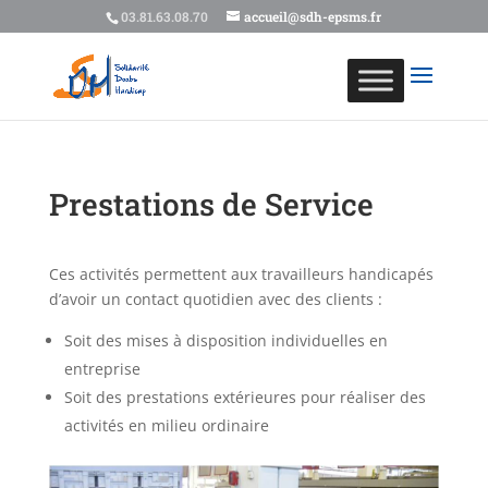
03.81.63.08.70
accueil@sdh-epsms.fr
Prestations de Service
Ces activités permettent aux travailleurs handicapés
d’avoir un contact quotidien avec des clients :
Soit des mises à disposition individuelles en
entreprise
Soit des prestations extérieures pour réaliser des
activités en milieu ordinaire