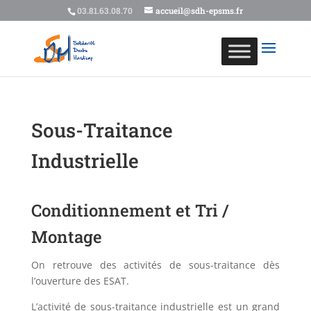
03.81.63.08.70
accueil@sdh-epsms.fr
Sous-Traitance
Industrielle
Conditionnement et Tri /
Montage
On retrouve des activités de sous-traitance dès
l’ouverture des ESAT.
L’activité de sous-traitance industrielle est un grand