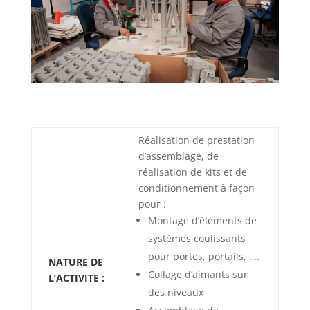
Réalisation de prestation
d’assemblage, de
réalisation de kits et de
conditionnement à façon
pour :
Montage d’éléments de
systèmes coulissants
pour portes, portails, ….
NATURE DE
Collage d’aimants sur
L’ACTIVITE :
des niveaux