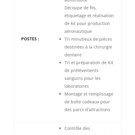
Découpe de fils,
étiquetage et réalisation
de kit pour production
aéronautique
POSTES :
Tri minutieux de pièces
destinées à la chirurgie
dentaire
Tri et préparation de Kit
de prélèvements
sanguins pour les
laboratoires
Montage et remplissage
de boîte cadeaux pour
des parcs d’attractions
Contrôle des