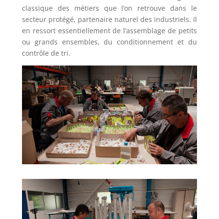
classique des métiers que l’on retrouve dans le
secteur protégé, partenaire naturel des industriels. Il
en ressort essentiellement de l’assemblage de petits
ou grands ensembles, du conditionnement et du
contrôle de tri.