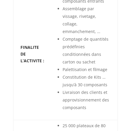
composants entrants
Assemblage par
vissage, rivetage,
collage,
emmanchement, …
Comptage de quantités
prédéfinies
FINALITE
DE
conditionnées dans
L’ACTIVITE :
carton ou sachet
Palettisation et filmage
Constitution de Kits …
jusqu’à 30 composants
Livraison des clients et
approvisionnement des
composants
25 000 plateaux de 80