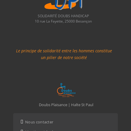
SOLIDARITÉ DOUBS HANDICAP
10 rue La Fayette, 25000 Besançon
Le principe de solidarité entre les hommes constitue
un pilier de notre société
Doubs Plaisance | Halte St Paul

Nous contacter