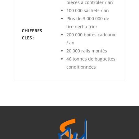
pièces à contrôler / an
100 000 sachets / an
Plus de 3 000 000 de
tire nerf à trier
CHIFFRES
200 000 boîtes cadeaux
CLES :
/ an
20 000 rails montés
46 tonnes de baguettes
conditionnées