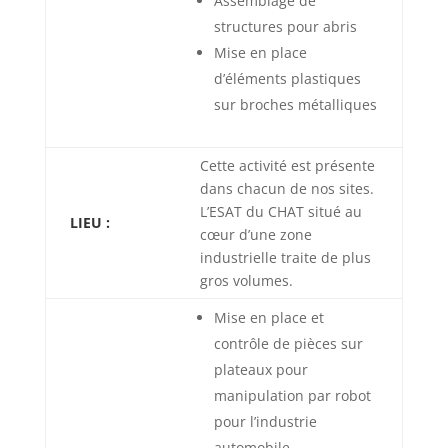
Assemblage de
structures pour abris
Mise en place
d’éléments plastiques
sur broches métalliques
Cette activité est présente
dans chacun de nos sites.
L’ESAT du CHAT situé au
LIEU :
cœur d’une zone
industrielle traite de plus
gros volumes.
Mise en place et
contrôle de pièces sur
plateaux pour
manipulation par robot
pour l’industrie
automobile